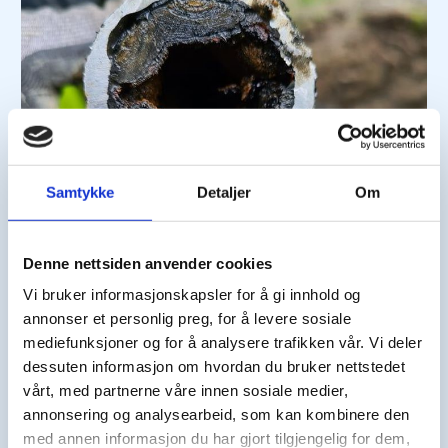
Samtykke
Detaljer
Om
Denne nettsiden anvender cookies
Vi bruker informasjonskapsler for å gi innhold og
annonser et personlig preg, for å levere sosiale
mediefunksjoner og for å analysere trafikken vår. Vi deler
dessuten informasjon om hvordan du bruker nettstedet
vårt, med partnerne våre innen sosiale medier,
annonsering og analysearbeid, som kan kombinere den
med annen informasjon du har gjort tilgjengelig for dem,