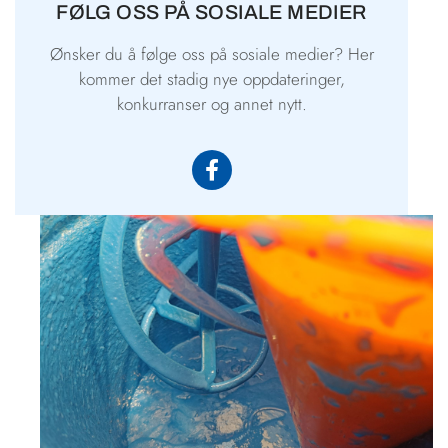
FØLG OSS PÅ SOSIALE MEDIER
Ønsker du å følge oss på sosiale medier? Her
kommer det stadig nye oppdateringer,
konkurranser og annet nytt.